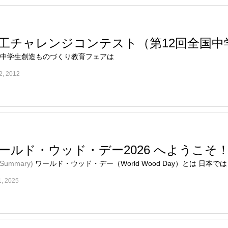
工チャレンジコンテスト（第12回全国
中学生創造ものづくり教育フェアは
2, 2012
ールド・ウッド・デー2026 へようこそ
 Summary)
ワールド・ウッド・デー（World Wood Day）とは 日本で
1, 2025