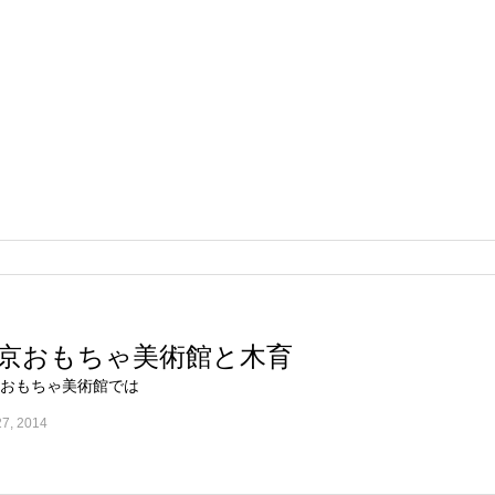
京おもちゃ美術館と木育
おもちゃ美術館では
27, 2014